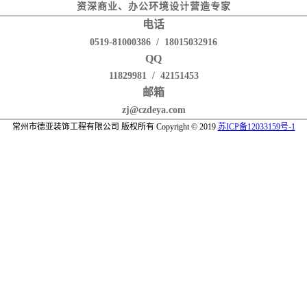
资深商业、办公环境设计营造专家
电话
0519-81000386 / 18015032916
QQ
11829981 / 42151453
邮箱
zj@czdeya.com
常州市德亚装饰工程有限公司 版权所有 Copyright © 2019
苏ICP备12033159号-1