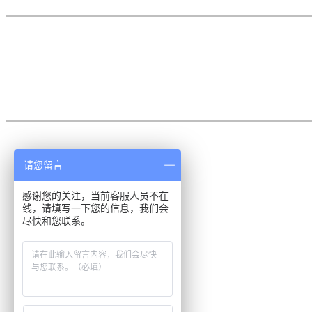
客服专线
请您留言
感谢您的关注，当前客服人员不在
线，请填写一下您的信息，我们会
尽快和您联系。