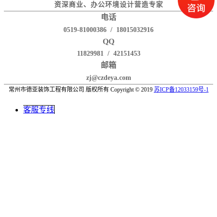
资深商业、办公环境设计营造专家
电话
0519-81000386 / 18015032916
QQ
11829981 / 42151453
邮箱
zj@czdeya.com
常州市德亚装饰工程有限公司 版权所有 Copyright © 2019
苏ICP备12033159号-1
客服专线