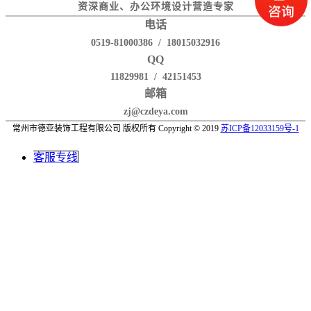
资深商业、办公环境设计营造专家
电话
0519-81000386 / 18015032916
QQ
11829981 / 42151453
邮箱
zj@czdeya.com
常州市德亚装饰工程有限公司 版权所有 Copyright © 2019
苏ICP备12033159号-1
客服专线