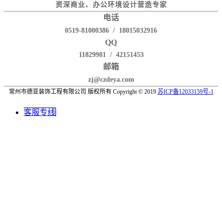
资深商业、办公环境设计营造专家
电话
0519-81000386 / 18015032916
QQ
11829981 / 42151453
邮箱
zj@czdeya.com
常州市德亚装饰工程有限公司 版权所有 Copyright © 2019
苏ICP备12033159号-1
客服专线